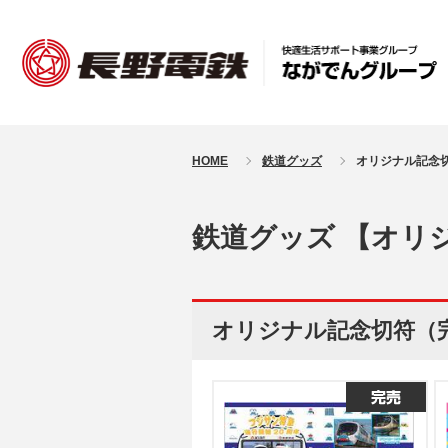
HOME
鉄道グッズ
オリジナル記念
鉄道グッズ 【オリ
オリジナル記念切符（