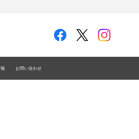
情報
お問い合わせ