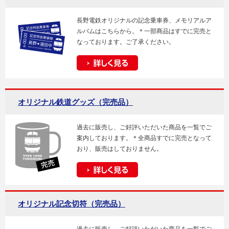
長野電鉄オリジナルの記念乗車券、メモリアルア
ルバムはこちらから。＊一部商品はすでに完売と
なっております。ご了承ください。
オリジナル鉄道グッズ（完売品）
過去に販売し、ご好評いただいた商品を一覧でご
案内しております。＊全商品すでに完売となって
おり、販売はしておりません。
オリジナル記念切符（完売品）