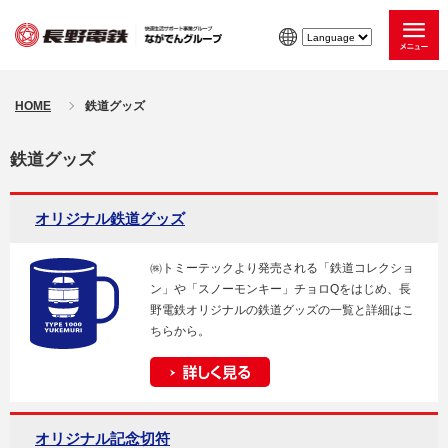
HOME
鉄道グッズ
鉄道グッズ
オリジナル鉄道グッズ
㈱トミーテックより発売される「鉄道コレクショ
ン」や「スノーモンキー」チョロQをはじめ、長
野電鉄オリジナルの鉄道グッズの一覧と詳細はこ
ちらから。
オリジナル記念切符