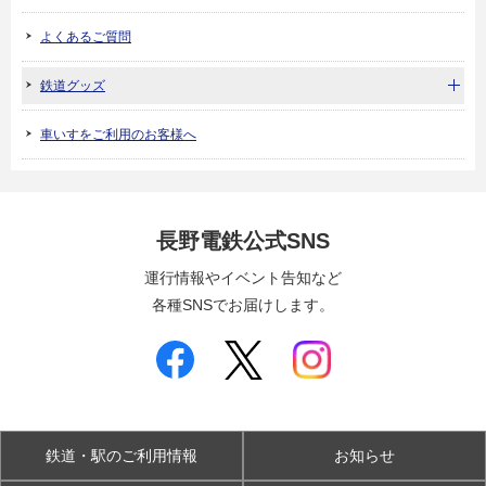
よくあるご質問
鉄道グッズ
車いすをご利用のお客様へ
長野電鉄公式SNS
運行情報やイベント告知など
各種SNSでお届けします。
鉄道・駅のご利用情報
お知らせ