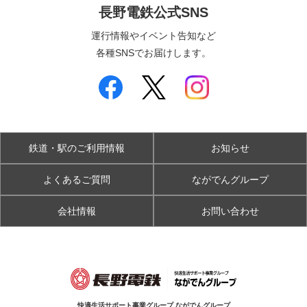
長野電鉄公式SNS
運行情報やイベント告知など
各種SNSでお届けします。
鉄道・駅のご利用情報
お知らせ
よくあるご質問
ながでんグループ
会社情報
お問い合わせ
快適生活サポート事業グループ ながでんグループ