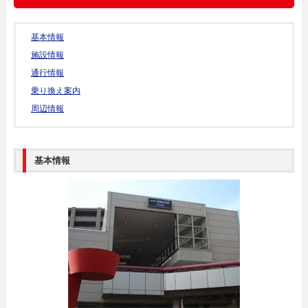
基本情報
施設情報
通行情報
乗り換え案内
周辺情報
基本情報