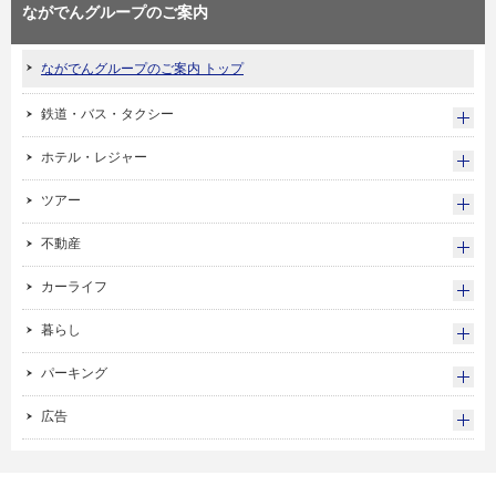
ながでんグループのご案内
ながでんグループのご案内 トップ
鉄道・バス・タクシー
ホテル・レジャー
ツアー
不動産
カーライフ
暮らし
パーキング
広告