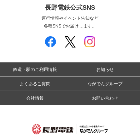
長野電鉄公式SNS
運行情報やイベント告知など
各種SNSでお届けします。
鉄道・駅のご利用情報
お知らせ
よくあるご質問
ながでんグループ
会社情報
お問い合わせ