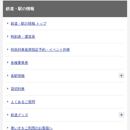
鉄道・駅の情報
鉄道・駅の情報 トップ
時刻表・運賃表
特急列車座席指定予約・イベント列車
各種乗車券
各駅情報
貸切列車
よくあるご質問
鉄道グッズ
車いすをご利用のお客様へ