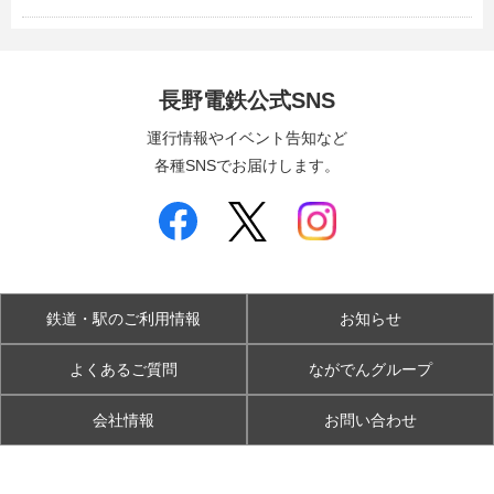
長野電鉄公式SNS
運行情報やイベント告知など
各種SNSでお届けします。
鉄道・駅のご利用情報
お知らせ
よくあるご質問
ながでんグループ
会社情報
お問い合わせ