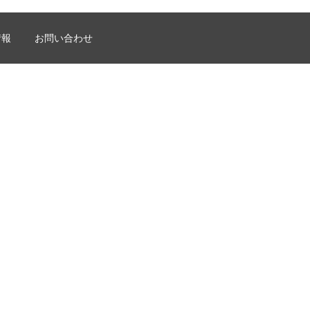
情報
お問い合わせ