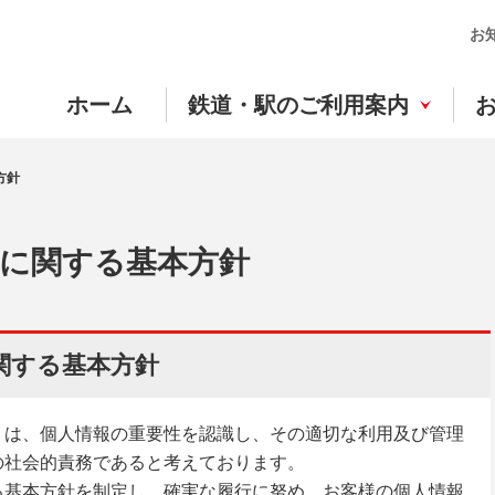
お
ホーム
鉄道・駅のご利用案内
方針
に関する基本方針
関する基本方針
）は、個人情報の重要性を認識し、その適切な利用及び管理
の社会的責務であると考えております。
る基本方針を制定し、確実な履行に努め、お客様の個人情報