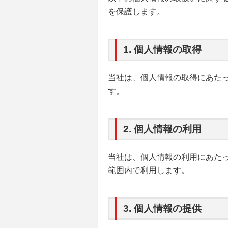
を保護します。
1. 個人情報の取得
当社は、個人情報の取得にあた
す。
2. 個人情報の利用
当社は、個人情報の利用にあた
範囲内で利用します。
3. 個人情報の提供