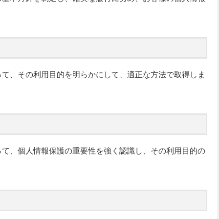
って、その利用目的を明らかにして、適正な方法で取得しま
って、個人情報保護の重要性を強く認識し、その利用目的の