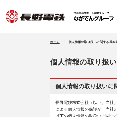
ホーム
個人情報の取り扱いに関する基本
個人情報の取り扱い
個人情報の取り扱いに
長野電鉄株式会社（以下、当社
による個人情報の保護が、当社
以下の個人情報の取扱いに関す