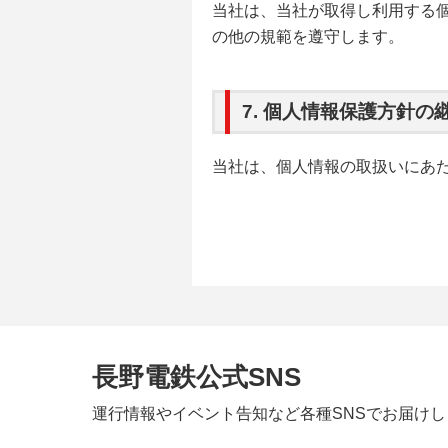
当社は、当社が取得し利用する
の他の規範を遵守します。
7. 個人情報保護方針の
当社は、個人情報の取扱いにあ
長野電鉄公式SNS
運行情報やイベント告知など
各種SNSでお届け