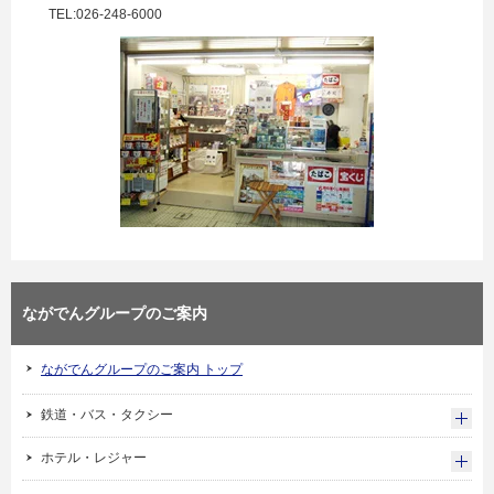
TEL:026-248-6000
ながでんグループのご案内
ながでんグループのご案内 トップ
鉄道・バス・タクシー
ホテル・レジャー