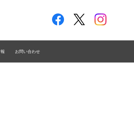
情報
お問い合わせ