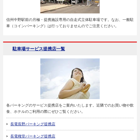
信州中野駅前の月極・提携施設専用の自走式立体駐車場です。なお、一般駐
車（コインパーキング）は行っておりませんのでご注意ください。
駐車場サービス提携店一覧
各パーキングのサービス提携店をご案内いたします。近隣でのお買い物や飲
食、ホテルのご利用の際にぜひご覧ください。
長電長野パーキング提携店
長電権堂パーキング提携店