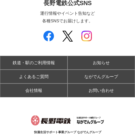
長野電鉄公式SNS
運行情報やイベント告知など
各種SNSでお届けします。
鉄道・駅のご利用情報
お知らせ
よくあるご質問
ながでんグループ
会社情報
お問い合わせ
快適生活サポート事業グループ ながでんグループ