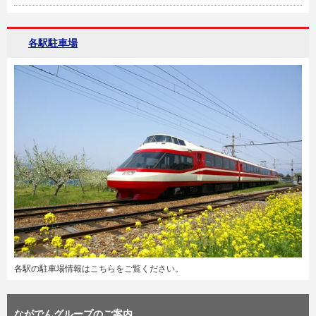
各駅駐車場
各駅の駐車場情報はこちらをご覧ください。
ながでんグループのご案内