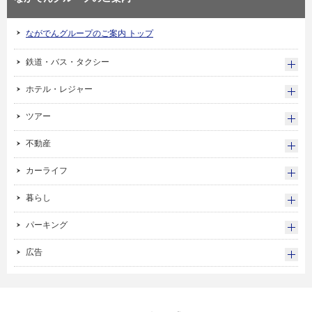
ながでんグループのご案内 トップ
鉄道・バス・タクシー
ホテル・レジャー
ツアー
不動産
カーライフ
暮らし
パーキング
広告