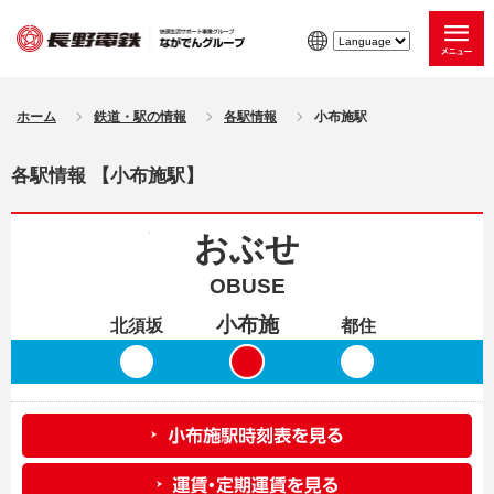
ホーム
鉄道・駅の情報
各駅情報
小布施駅
各駅情報 【小布施駅】
おぶせ
OBUSE
小布施
北須坂
都住