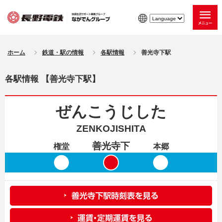
ホーム
鉄道・駅の情報
各駅情報
善光寺下駅
各駅情報 【善光寺下駅】
ぜんこうじした
ZENKOJISHITA
善光寺下
権堂
本郷