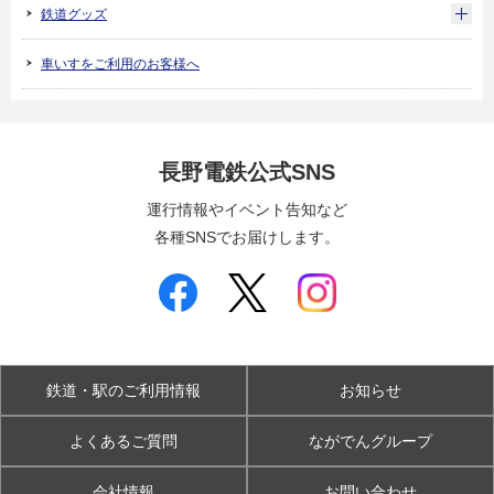
鉄道グッズ
車いすをご利用のお客様へ
長野電鉄公式SNS
運行情報やイベント告知など
各種SNSでお届けします。
鉄道・駅のご利用情報
お知らせ
よくあるご質問
ながでんグループ
会社情報
お問い合わせ