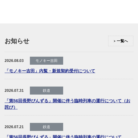
お知らせ
一覧へ
2026.08.03
モノキー吉田
「モノキー吉田」内覧・新規契約受付について
2026.07.31
鉄道
「第56回長野びんずる」開催に伴う臨時列車の運行について（お
詫び）
2026.07.21
鉄道
「第56回長野びんずる」開催に伴う臨時列車の運行について