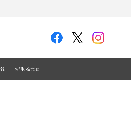
情報
お問い合わせ