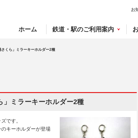
お
ホーム
鉄道・駅のご利用案内
陽さくら」ミラーキーホルダー2種
ら」ミラーキーホルダー2種
ッズです。
ンのキーホルダーが登場