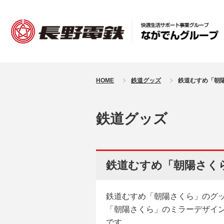
HOME
鉄道グッズ
鉄道むすめ「朝
鉄道グッズ
鉄道むすめ「朝陽さく
鉄道むすめ「朝陽さくら」のグ
「朝陽さくら」のミラーデザイ
です。