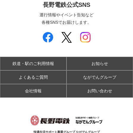
長野電鉄公式SNS
運行情報やイベント告知など
各種SNSでお届けします。
鉄道・駅のご利用情報
お知らせ
よくあるご質問
ながでんグループ
会社情報
お問い合わせ
快適生活サポート事業グループ ながでんグループ