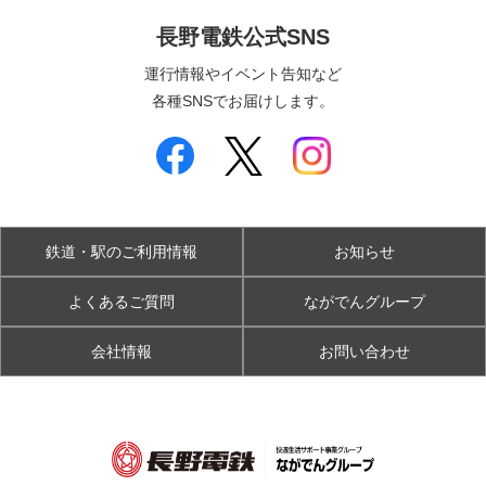
長野電鉄公式SNS
運行情報やイベント告知など
各種SNSでお届けします。
鉄道・駅のご利用情報
お知らせ
よくあるご質問
ながでんグループ
会社情報
お問い合わせ