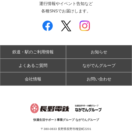
運行情報やイベント告知など
各種SNSでお届けします。
鉄道・駅のご利用情報
お知らせ
よくあるご質問
ながでんグループ
会社情報
お問い合わせ
快適生活サポート事業グループ ながでんグループ
〒380-0833 長野県長野市権堂町2201