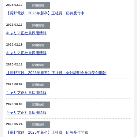
2025.03.13
採用情報
【長野電鉄 2026年新卒】正社員 応募受付中
2025.03.13
採用情報
キャリア正社員採用情報
2025.02.19
採用情報
キャリア正社員採用情報
2025.02.12
採用情報
【長野電鉄 2026年新卒】正社員 会社説明会参加受付開始
2024.08.02
採用情報
キャリア正社員採用情報
2023.10.06
採用情報
キャリア正社員採用情報
2023.05.24
採用情報
【長野電鉄 2025年新卒】正社員 応募受付開始