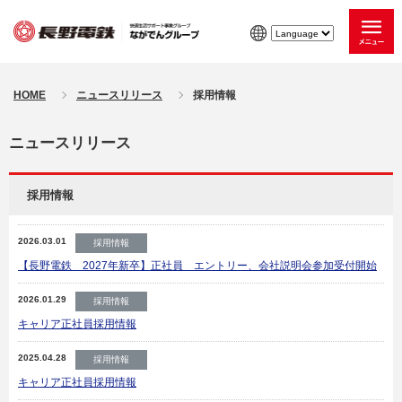
HOME
ニュースリリース
採用情報
ニュースリリース
採用情報
2026.03.01
採用情報
【長野電鉄 2027年新卒】正社員 エントリー、会社説明会参加受付開始
2026.01.29
採用情報
キャリア正社員採用情報
2025.04.28
採用情報
キャリア正社員採用情報