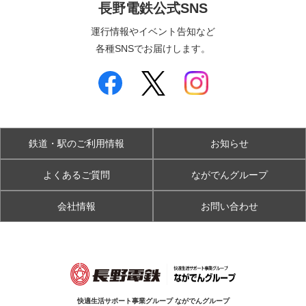
長野電鉄公式SNS
運行情報やイベント告知など
各種SNSでお届けします。
鉄道・駅のご利用情報
お知らせ
よくあるご質問
ながでんグループ
会社情報
お問い合わせ
快適生活サポート事業グループ ながでんグループ