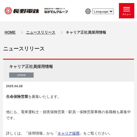
HOME
ニュースリリース
キャリア正社員採用情報
ニュースリリース
キャリア正社員採用情報
採用情報
2025.04.28
生命保険営業
を募集いたします。
他にも、電車運転士・損害保険営業・駅員・保険営業事務の各職種も募集中
です。
詳しくは、「採用情報」から「
キャリア採用
」をご覧ください。