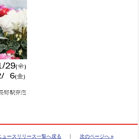
ニュースリリース一覧へ戻る
次のページへ »