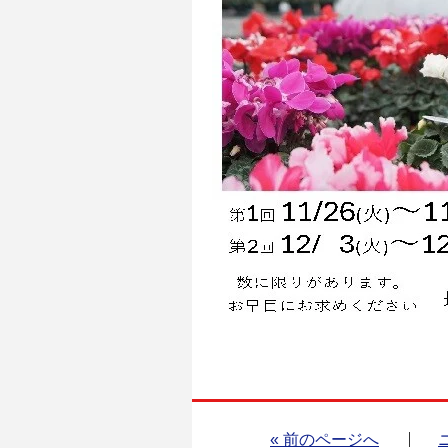
« 前のページへ