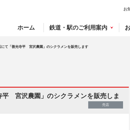
お
ホーム
鉄道・駅のご利用案内
店にて「善光寺平 宮沢農園」のシクラメンを販売します
寺平 宮沢農園」のシクラメンを販売しま
売店