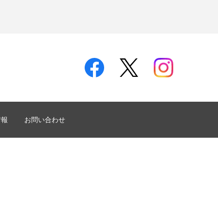
情報
お問い合わせ