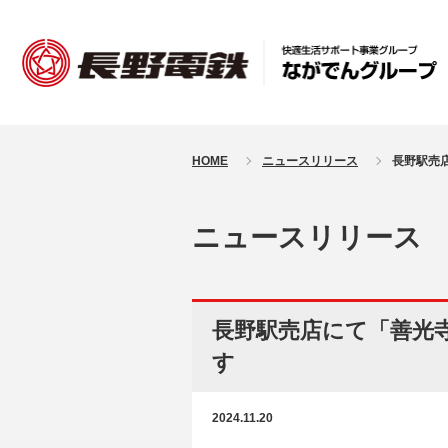
HOME
ニュースリリース
長野駅売
ニュースリリース
長野駅売店にて「善光
す
2024.11.20