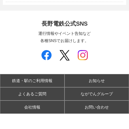
長野電鉄公式SNS
運行情報やイベント告知など
各種SNSでお届けします。
鉄道・駅のご利用情報
お知らせ
よくあるご質問
ながでんグループ
会社情報
お問い合わせ