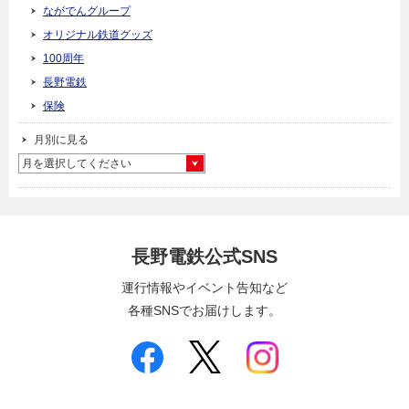
ながでんグループ
オリジナル鉄道グッズ
100周年
長野電鉄
保険
月別に見る
月を選択してください
長野電鉄公式SNS
運行情報やイベント告知など
各種SNSでお届けします。