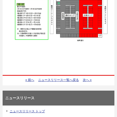
« 前へ
ニュースリリース一覧へ戻る
次へ »
ニュースリリース
ニュースリリース トップ