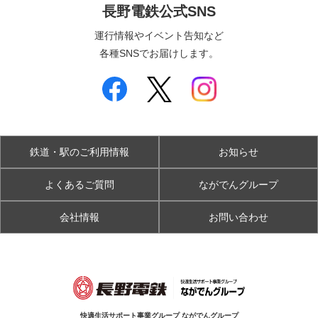
長野電鉄公式SNS
運行情報やイベント告知など
各種SNSでお届けします。
鉄道・駅のご利用情報
お知らせ
よくあるご質問
ながでんグループ
会社情報
お問い合わせ
快適生活サポート事業グループ ながでんグループ