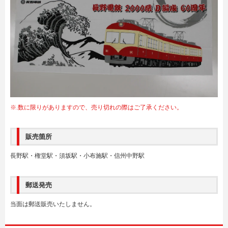
※.数に限りがありますので、売り切れの際はご了承ください。
販売箇所
長野駅・権堂駅・須坂駅・小布施駅・信州中野駅
郵送発売
当面は郵送販売いたしません。