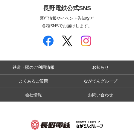
長野電鉄公式SNS
運行情報やイベント告知など
各種SNSでお届けします。
鉄道・駅のご利用情報
お知らせ
よくあるご質問
ながでんグループ
会社情報
お問い合わせ