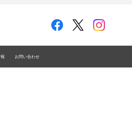
情報
お問い合わせ