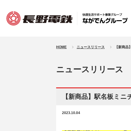
HOME
ニュースリリース
【新商品
ニュースリリース
【新商品】駅名板ミニチ
2023.10.04