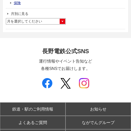
保険
月別に見る
月を選択してください
長野電鉄公式SNS
運行情報やイベント告知など
各種SNSでお届けします。
鉄道・駅のご利用情報
お知らせ
よくあるご質問
ながでんグループ