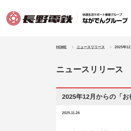
HOME
ニュースリリース
2025年
ニュースリリース
2025年12月からの
2025.11.26