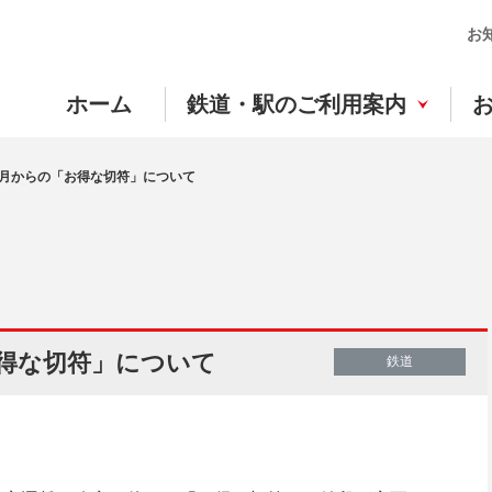
お
ホーム
鉄道・駅のご利用案内
12月からの「お得な切符」について
「お得な切符」について
鉄道