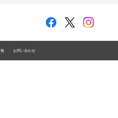
情報
お問い合わせ