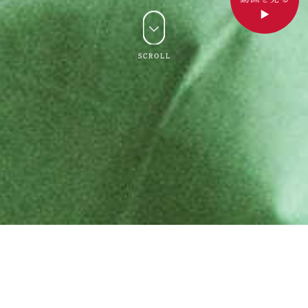
SCROLL