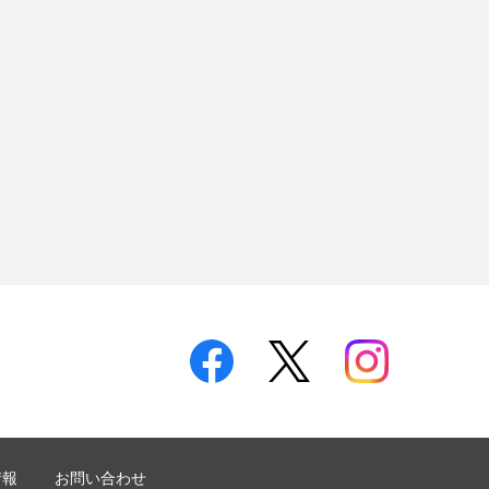
情報
お問い合わせ